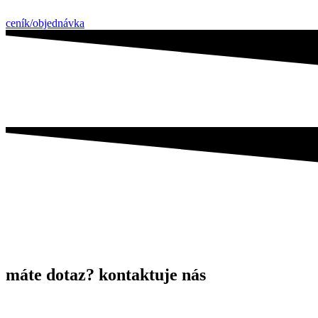
ceník/objednávka
máte dotaz? kontaktuje nás