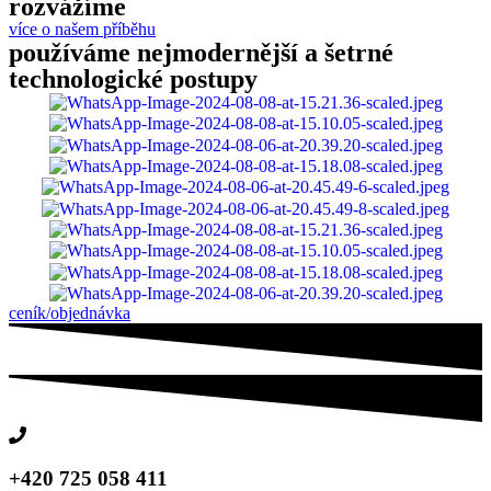
rozvážíme
více o našem příběhu
používáme nejmodernější a šetrné
technologické postupy
ceník/objednávka
+420 725 058 411