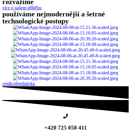
rozvážíme
více o našem příběhu
používáme nejmodernější a šetrné
technologické postupy
ceník/objednávka
+420 725 058 411