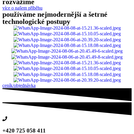
rozvážíme
více o našem příběhu
používáme nejmodernější a šetrné
technologické postupy
ceník/objednávka
+420 725 058 411